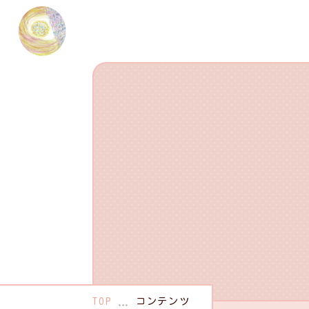
TOP
コンテンツ