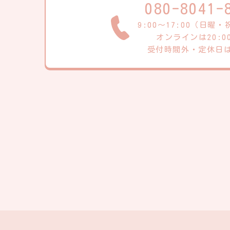
080-8041-
9:00～17:00（日曜
オンラインは20:0
受付時間外・定休日