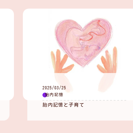
2025/03/25
胎内記憶
胎内記憶と子育て