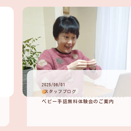
2025/06/01
スタッフブログ
ベビー手話無料体験会のご案内