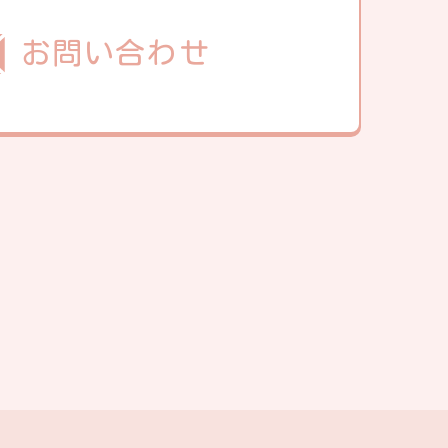
お問い合わせ