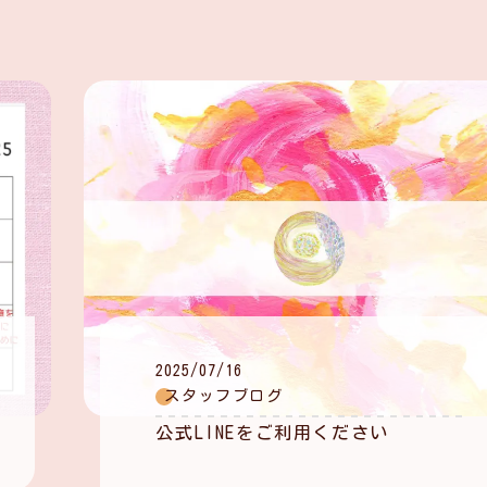
2025/07/16
スタッフブログ
公式LINEをご利用ください