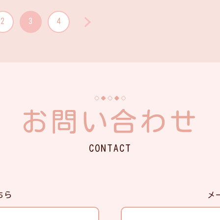
2
3
4
お問い合わせ
CONTACT
ちら
メ