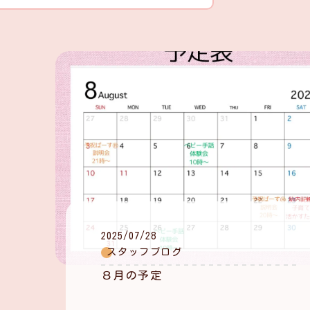
2025/07/28
スタッフブログ
８月の予定