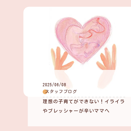
2025/06/08
スタッフブログ
理想の子育てができない！イライラ
やプレッシャーが辛いママへ