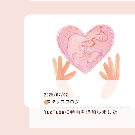
2025/07/02
スタッフブログ
YuoTubeに動画を追加しました