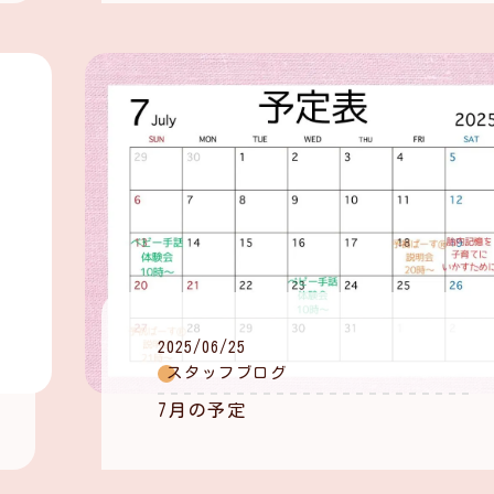
2025/06/25
スタッフブログ
7月の予定