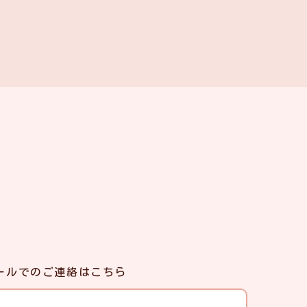
ールでのご連絡はこちら