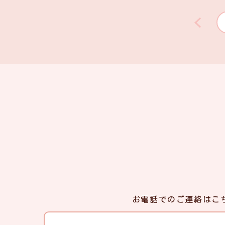
お電話でのご連絡はこ