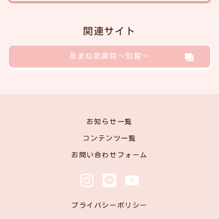
関連サイト
あまね助産院～別館～
お知らせ一覧
コンテンツ一覧
お問い合わせフォーム
プライバシーポリシー