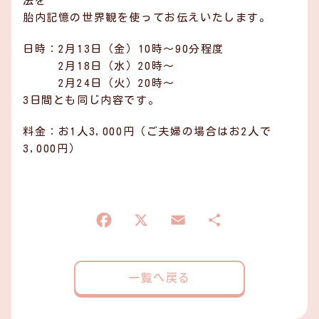
法を
胎内記憶の世界観を使ってお伝えいたします。
日時：2月13日（金）10時～90分程度
2月18日（水）20時～
2月24日（火）20時～
3日間とも同じ内容です。
料金：お1人3,000円（ご夫婦の場合はお2人で
3,000円）
一覧へ戻る