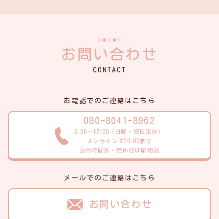
お問い合わせ
CONTACT
お電話でのご連絡はこちら
080-8041-8962
9:00～17:00（日曜・祝日定休）
オンラインは20:00まで
受付時間外・定休日は応相談
メールでのご連絡はこちら
お問い合わせ