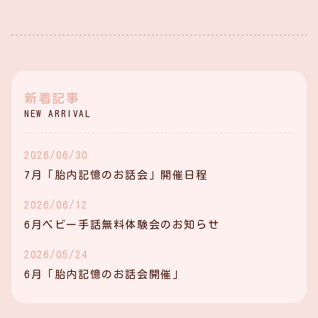
新着記事
NEW ARRIVAL
2026/06/30
7月「胎内記憶のお話会」開催日程
2026/06/12
6月ベビー手話無料体験会のお知らせ
2026/05/24
6月「胎内記憶のお話会開催」